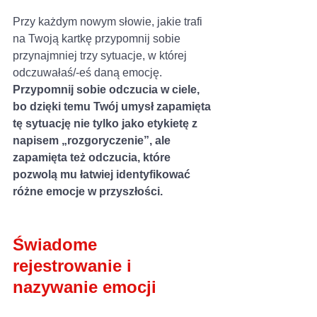
Przy każdym nowym słowie, jakie trafi 
na Twoją kartkę przypomnij sobie 
przynajmniej trzy sytuacje, w której 
odczuwałaś/-eś daną emocję. 
Przypomnij sobie odczucia w ciele, 
bo dzięki temu Twój umysł zapamięta 
tę sytuację nie tylko jako etykietę z 
napisem „rozgoryczenie”, ale 
zapamięta też odczucia, które 
pozwolą mu łatwiej identyfikować 
różne emocje w przyszłości.
Świadome 
rejestrowanie i 
nazywanie emocji