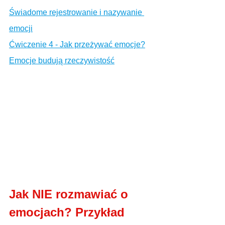
Świadome rejestrowanie i nazywanie 
emocji
Ćwiczenie 4 - Jak przeżywać emocje?
Emocje budują rzeczywistość
Jak NIE rozmawiać o 
emocjach? Przykład