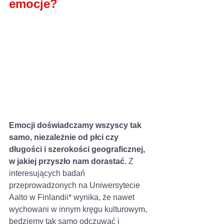
emocje?
Emocji doświadczamy wszyscy tak 
samo, niezależnie od płci czy 
długości i szerokości geograficznej, 
w jakiej przyszło nam dorastać.
 Z 
interesujących badań 
przeprowadzonych na Uniwersytecie 
Aalto w Finlandii* wynika, że nawet 
wychowani w innym kręgu kulturowym, 
będziemy tak samo odczuwać i 