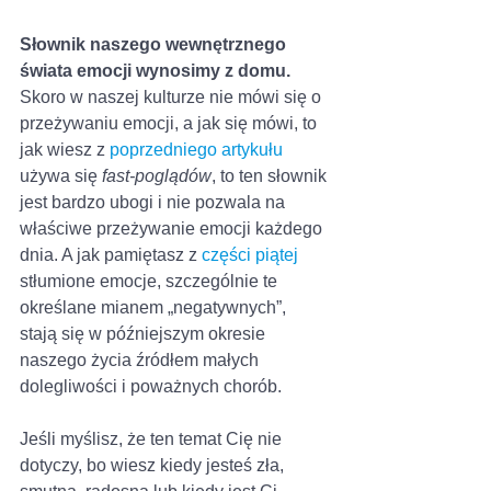
Słownik naszego wewnętrznego 
świata emocji wynosimy z domu.
Skoro w naszej kulturze nie mówi się o 
przeżywaniu emocji, a jak się mówi, to 
jak wiesz z 
poprzedniego artykułu
używa się 
fast-poglądów
, to ten słownik 
jest bardzo ubogi i nie pozwala na 
właściwe przeżywanie emocji każdego 
dnia. A jak pamiętasz z 
części piątej
stłumione emocje, szczególnie te 
określane mianem „negatywnych”, 
stają się w późniejszym okresie 
naszego życia źródłem małych 
dolegliwości i poważnych chorób.
Jeśli myślisz, że ten temat Cię nie 
dotyczy, bo wiesz kiedy jesteś zła, 