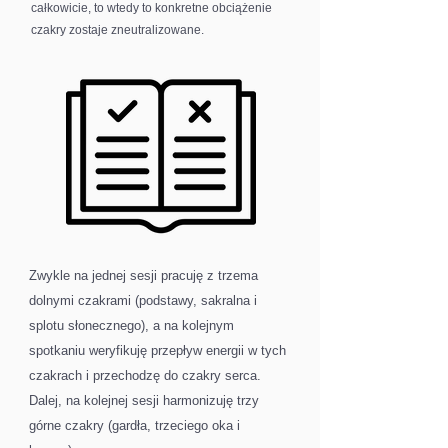
całkowicie, to wtedy to konkretne obciążenie
czakry zostaje zneutralizowane.
Zwykle na jednej sesji pracuję z trzema
dolnymi czakrami (podstawy, sakralna i
splotu słonecznego), a na kolejnym
spotkaniu weryfikuję przepływ energii w tych
czakrach i przechodzę do czakry serca.
Dalej, na kolejnej sesji harmonizuję trzy
górne czakry (gardła, trzeciego oka i