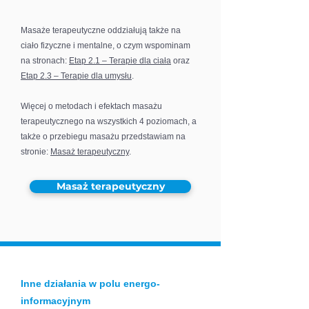
Masaże terapeutyczne oddziałują także na
ciało fizyczne i mentalne, o czym wspominam
na stronach:
Etap 2.1 – Terapie dla ciała
oraz
Etap 2.3 – Terapie dla umysłu
.
Więcej o metodach i efektach masażu
terapeutycznego na wszystkich 4 poziomach, a
także o przebiegu masażu przedstawiam na
stronie:
Masaż terapeutyczny
.
Masaż terapeutyczny
Inne działania w polu energo-
informacyjnym