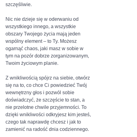
szczęśliwie. 
Nic nie dzieje się w oderwaniu od 
wszystkiego innego, a wszystkie 
obszary Twojego życia mają jeden 
wspólny element – to Ty. Możesz 
ogarnąć chaos, jaki masz w sobie w 
tym na pozór dobrze zorganizowanym, 
Twoim życiowym planie. 
Z wnikliwością spójrz na siebie, otwórz 
się na to, co chce Ci powiedzieć Twój 
wewnętrzny głos i pozwól sobie 
doświadczyć, że szczęście to stan, a 
nie przelotne chwile przyjemności. To 
dzięki wnikliwości odkryjesz kim jesteś, 
czego tak naprawdę chcesz i jak to 
zamienić na radość dnia codziennego. 