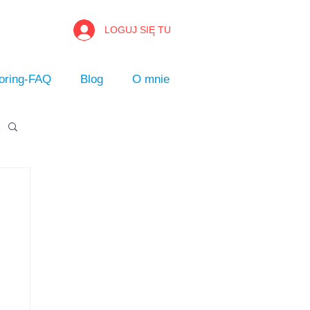
LOGUJ SIĘ TU
oring-FAQ
Blog
O mnie